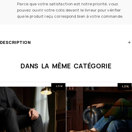
Parce que votre satisfaction est notre priorité, vous
pouvez ouvrir votre colis devant le livreur pour vérifier
que le produit reçu correspond bien à votre commande.
DESCRIPTION
DANS LA MÊME CATÉGORIE
-40%
-40%