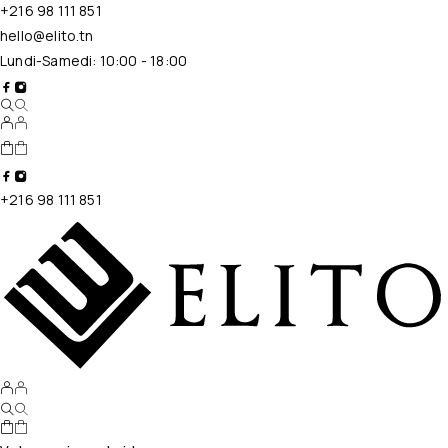
+216 98 111 851
hello@elito.tn
Lundi-Samedi: 10:00 - 18:00
+216 98 111 851