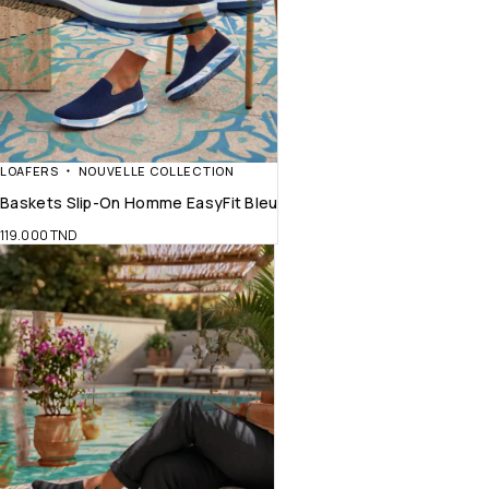
LOAFERS
NOUVELLE COLLECTION
Baskets Slip-On Homme EasyFit Bleu
119.000
TND