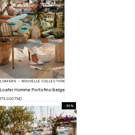
LOAFERS
NOUVELLE COLLECTION
Loafer Homme Portofino Beige
179.000
TND
-30%