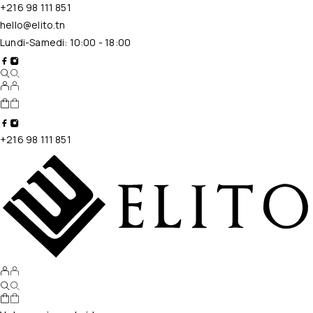
+216 98 111 851
hello@elito.tn
Lundi-Samedi: 10:00 - 18:00
+216 98 111 851