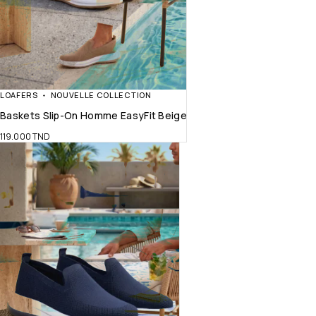
LOAFERS
NOUVELLE COLLECTION
Baskets Slip-On Homme EasyFit Beige
119.000
TND