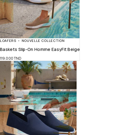
LOAFERS
NOUVELLE COLLECTION
Baskets Slip-On Homme EasyFit Beige
119.000
TND