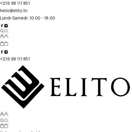
+216 98 111 851
hello@elito.tn
Lundi-Samedi: 10:00 - 18:00
+216 98 111 851