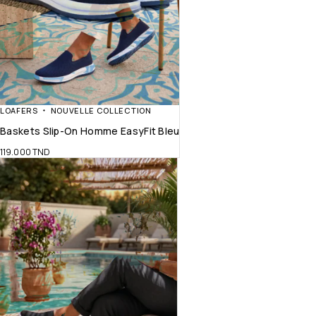
LOAFERS
NOUVELLE COLLECTION
Baskets Slip-On Homme EasyFit Bleu
119.000
TND