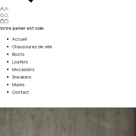
Votre panier est vide.
Accueil
Chaussures de ville
Boots
Loafers
Mocassins
Sneakers
Mules
Contact