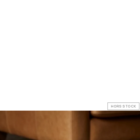
HORS STOCK