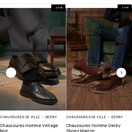
-40%
-40%
CHAUSSURES DE VILLE
DERBY
CHAUSSURES DE VILLE
DERBY
Chaussures Homme Vintage
Chaussures Homme Derby
Noir
Shoes Marron