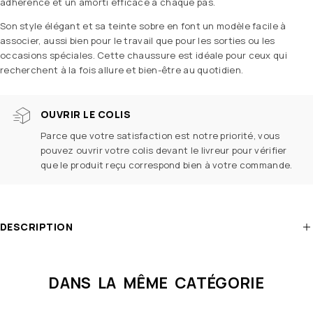
adhérence et un amorti efficace à chaque pas.
Son style élégant et sa teinte sobre en font un modèle facile à
associer, aussi bien pour le travail que pour les sorties ou les
occasions spéciales. Cette chaussure est idéale pour ceux qui
recherchent à la fois allure et bien-être au quotidien.
OUVRIR LE COLIS
Parce que votre satisfaction est notre priorité, vous
pouvez ouvrir votre colis devant le livreur pour vérifier
que le produit reçu correspond bien à votre commande.
DESCRIPTION
DANS LA MÊME CATÉGORIE