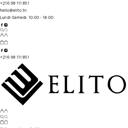
+216 98 111 851
hello@elito.tn
Lundi-Samedi: 10:00 - 18:00
+216 98 111 851