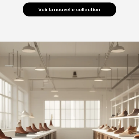
Voir la nouvelle collection