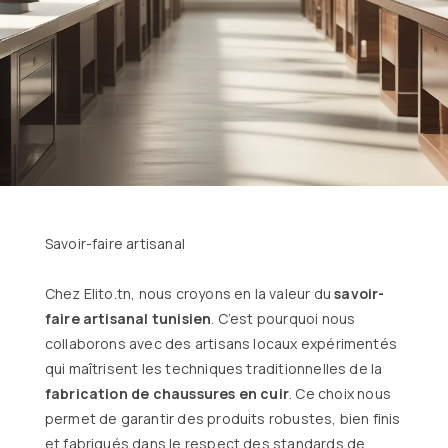
Savoir-faire artisanal
Chez Elito.tn, nous croyons en la valeur du
savoir-
faire artisanal tunisien
. C’est pourquoi nous
collaborons avec des artisans locaux expérimentés
qui maîtrisent les techniques traditionnelles de la
fabrication de chaussures en cuir
. Ce choix nous
permet de garantir des produits robustes, bien finis
et fabriqués dans le respect des standards de