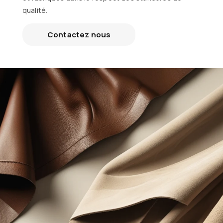
qualité.
Contactez nous