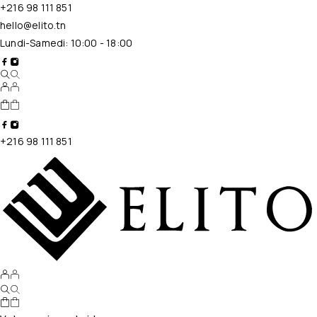
+216 98 111 851
hello@elito.tn
Lundi-Samedi: 10:00 - 18:00
+216 98 111 851