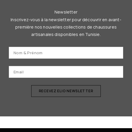
Newsletter
Inscrivez-vous à la newsletter pour découvrir en avant-
première nos nouvelles collections de chaussures
artisanales disponibles en Tunisie.