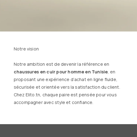
Notre vision
Notre ambition est de devenir la référence en
chaussures en cuir pour homme en Tunisie
, en
proposant une expérience d’achat en ligne fluide,
sécurisée et orientée vers la satisfaction du client.
Chez Elito.tn, chaque paire est pensée pour vous
accompagner avec style et confiance.