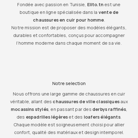
Fondée avec passion en Tunisie,
Elito.tn
est une
boutique en ligne spécialisée dans la
vente de
chaussures en cuir pour homme
.
Notre mission est de proposer des modèles élégants,
durables et confortables, conçus pour accompagner
l’homme moderne dans chaque moment de sa vie.
Notre selection
Nous offrons une large gamme de chaussures en cuir
véritable, allant des
chaussures de ville classiques
aux
mocassins stylés
, en passant par des
derbys raffinés
,
des
espadrilles légères
et des
loafers élégants
.
Chaque modèle est soigneusement choisi pour allier
confort, qualité des matériaux et design intemporel.