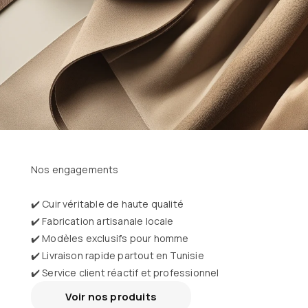
Nos engagements
✔️ Cuir véritable de haute qualité
✔️ Fabrication artisanale locale
✔️ Modèles exclusifs pour homme
✔️ Livraison rapide partout en Tunisie
✔️ Service client réactif et professionnel
Voir nos produits